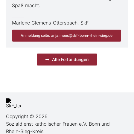
Spaß macht.
Marlene Clemens-Ottersbach, SkF
Anmeldung seite: anja.moos@skf-bonn-rhein-sieg.de
Alle Fortbildungen
Copyright © 2026
Sozialdienst katholischer Frauen e.V. Bonn und
Rhein-Sieg-Kreis