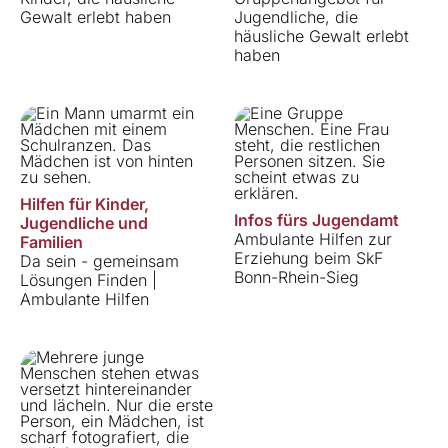
Gewalt erlebt haben
Jugendliche, die
häusliche Gewalt erlebt
haben
Hilfen für Kinder,
Infos fürs Jugendamt
Jugendliche und
Ambulante Hilfen zur
Familien
Erziehung beim SkF
Da sein - gemeinsam
Bonn-Rhein-Sieg
Lösungen Finden |
Ambulante Hilfen