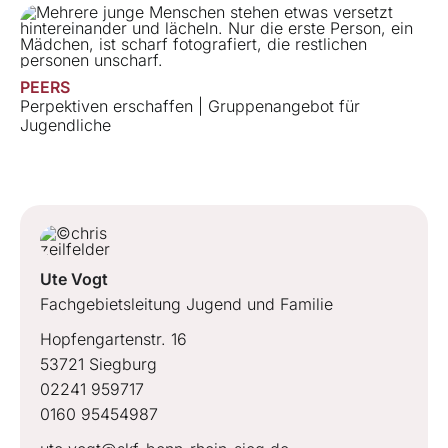
PEERS
Perpektiven erschaffen | Gruppenangebot für
Jugendliche
Ute Vogt
Fachgebietsleitung Jugend und Familie
Hopfengartenstr. 16
53721 Siegburg
02241 959717
0160 95454987