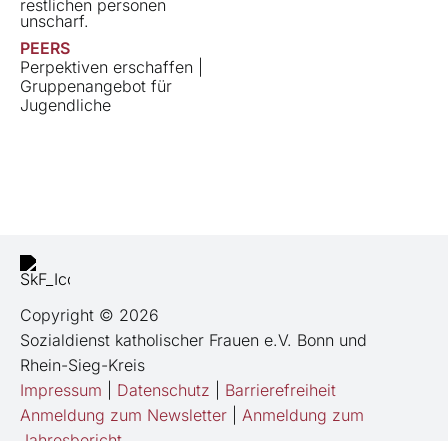
PEERS
Perpektiven erschaffen |
Gruppenangebot für
Jugendliche
Copyright © 2026
Sozialdienst katholischer Frauen e.V. Bonn und
Rhein-Sieg-Kreis
Impressum
|
Datenschutz
|
Barrierefreiheit
Anmeldung zum Newsletter
|
Anmeldung zum
Jahresbericht