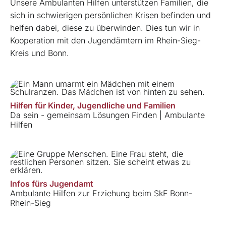
Unsere Ambulanten Hilfen unterstützen Familien, die
sich in schwierigen persönlichen Krisen befinden und
helfen dabei, diese zu überwinden. Dies tun wir in
Kooperation mit den Jugendämtern im Rhein-Sieg-
Kreis und Bonn.
Hilfen für Kinder, Jugendliche und Familien
Da sein - gemeinsam Lösungen Finden | Ambulante
Hilfen
Infos fürs Jugendamt
Ambulante Hilfen zur Erziehung beim SkF Bonn-
Rhein-Sieg