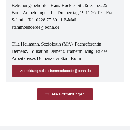
Betreuungsbehörde | Hans-Böckler-Straße 3 | 53225
Bonn Anmeldungen: bis Donnerstag 19.11.26 Tel.: Frau
Schmitt, Tel. 0228 77 30 11 E-Mail:
stammbehoerde@bonn.de
Tilla Heilmann, Soziologin (MA), Fachreferentin
Demenz, Edukation Demenz Trainerin, Mitglied des
Arbeitkreises Demenz der Stadt Bonn
Anmeldung seite: stammbehoerde@bonn.de
Alle Fortbildungen