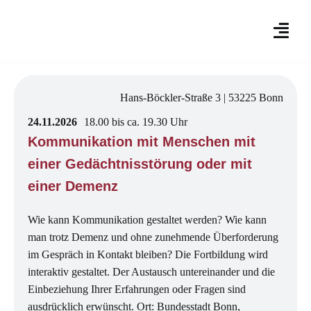
Skip
to
content
Hans-Böckler-Straße 3 | 53225 Bonn
24.11.2026
18.00 bis ca. 19.30 Uhr
Kommunikation mit Menschen mit
einer Gedächtnisstörung oder mit
einer Demenz
Wie kann Kommunikation gestaltet werden? Wie kann
man trotz Demenz und ohne zunehmende Überforderung
im Gespräch in Kontakt bleiben? Die Fortbildung wird
interaktiv gestaltet. Der Austausch untereinander und die
Einbeziehung Ihrer Erfahrungen oder Fragen sind
ausdrücklich erwünscht. Ort: Bundesstadt Bonn,