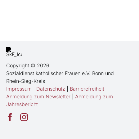
Copyright © 2026
Sozialdienst katholischer Frauen e.V. Bonn und
Rhein-Sieg-Kreis
Impressum
|
Datenschutz
|
Barrierefreiheit
Anmeldung zum Newsletter
|
Anmeldung zum
Jahresbericht