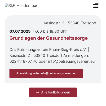
Skip
to
content
Kasinostr. 2 | 53840 Troisdorf
07.07.2025
17.00 bis 18.30 Uhr
Grundlagen der Gesundheitssorge
Ort: Betreuungsverein Rhein-Sieg-Kreis e.V. |
Kasinostr. 2 | 53840 Troisdorf Anmeldungen:
02241/ 8707 70 oder info@betreuungsverein.eu
Anmeldung seite: info@betreuungsverein.eu
Alle Fortbildungen