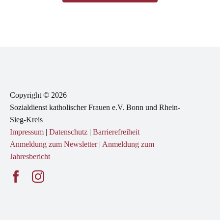
Copyright © 2026
Sozialdienst katholischer Frauen e.V. Bonn und Rhein-
Sieg-Kreis
Impressum
|
Datenschutz
|
Barrierefreiheit
Anmeldung zum Newsletter
|
Anmeldung zum
Jahresbericht