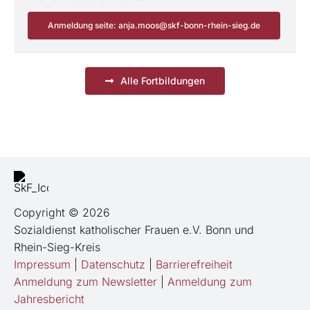
Anmeldung seite: anja.moos@skf-bonn-rhein-sieg.de
Alle Fortbildungen
Copyright © 2026
Sozialdienst katholischer Frauen e.V. Bonn und
Rhein-Sieg-Kreis
Impressum
|
Datenschutz
|
Barrierefreiheit
Anmeldung zum Newsletter
|
Anmeldung zum
Jahresbericht