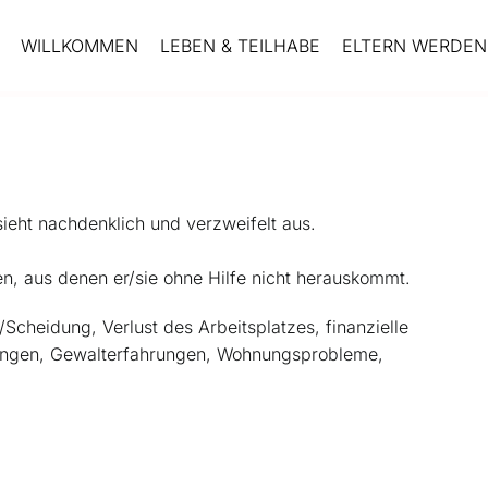
WILLKOMMEN
LEBEN & TEILHABE
ELTERN WERDEN 
n, aus denen er/sie ohne Hilfe nicht herauskommt.
Scheidung, Verlust des Arbeitsplatzes, finanzielle
tungen, Gewalterfahrungen, Wohnungsprobleme,