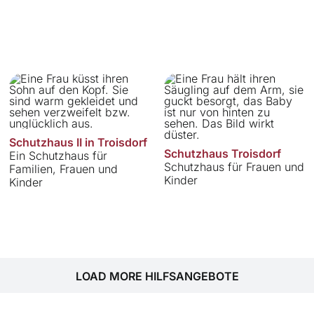
Schutzhaus II in Troisdorf
Schutzhaus Troisdorf
Ein Schutzhaus für
Schutzhaus für Frauen und
Familien, Frauen und
Kinder
Kinder
LOAD MORE HILFSANGEBOTE