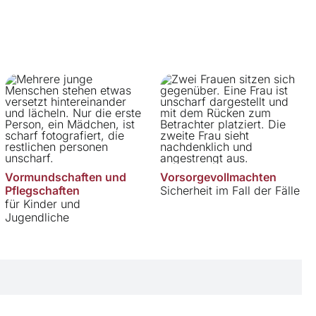
Vormundschaften und
Vorsorgevollmachten
Pflegschaften
Sicherheit im Fall der Fälle
für Kinder und
Jugendliche