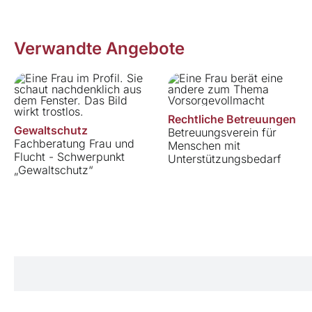
Verwandte Angebote
Rechtliche Betreuungen
Gewaltschutz
Betreuungsverein für
Fachberatung Frau und
Menschen mit
Flucht - Schwerpunkt
Unterstützungsbedarf
„Gewaltschutz“