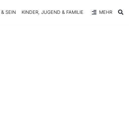
& SEIN
KINDER, JUGEND & FAMILIE
MEHR