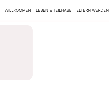
WILLKOMMEN
LEBEN & TEILHABE
ELTERN WERDEN 