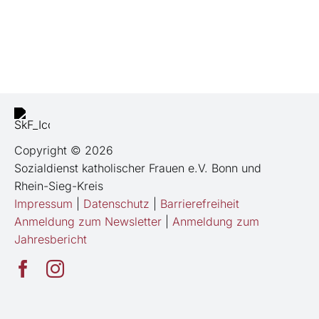
Copyright © 2026
Sozialdienst katholischer Frauen e.V. Bonn und
Rhein-Sieg-Kreis
Impressum
|
Datenschutz
|
Barrierefreiheit
Anmeldung zum Newsletter
|
Anmeldung zum
Jahresbericht