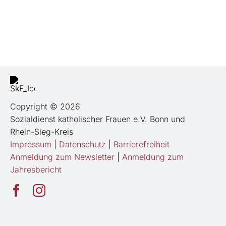
Copyright © 2026
Sozialdienst katholischer Frauen e.V. Bonn und
Rhein-Sieg-Kreis
Impressum
|
Datenschutz
|
Barrierefreiheit
Anmeldung zum Newsletter
|
Anmeldung zum
Jahresbericht