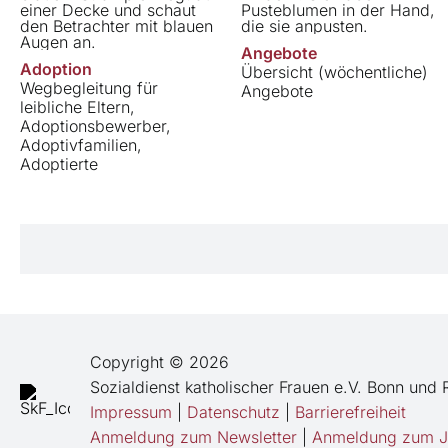
Angebote
Adoption
Übersicht (wöchentliche)
Wegbegleitung für
Angebote
leibliche Eltern,
Adoptionsbewerber,
Adoptivfamilien,
Adoptierte
Copyright © 2026
Sozialdienst katholischer Frauen e.V. Bonn und 
Impressum
|
Datenschutz
|
Barrierefreiheit
Anmeldung zum Newsletter
|
Anmeldung zum Ja