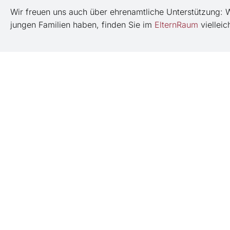
Wir freuen uns auch über ehrenamtliche Unterstützung:
jungen Familien haben, finden Sie im
ElternRaum
vielleic