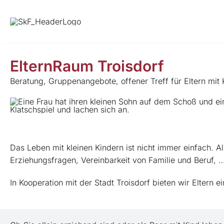
Skip
to
content
ElternRaum Troisdorf
Beratung, Gruppenangebote, offener Treff für Eltern mit 
Das Leben mit kleinen Kindern ist nicht immer einfach. 
Erziehungsfragen, Vereinbarkeit von Familie und Beruf, 
In Kooperation mit der Stadt Troisdorf bieten wir Eltern 