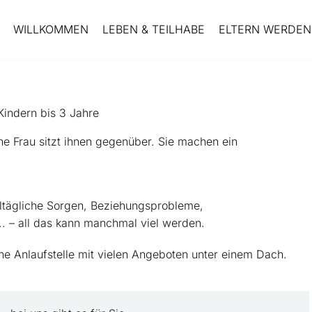
WILLKOMMEN
LEBEN & TEILHABE
ELTERN WERDEN 
Kindern bis 3 Jahre
Alltägliche Sorgen, Beziehungsprobleme,
…. – all das kann manchmal viel werden.
eine Anlaufstelle mit vielen Angeboten unter einem Dach.