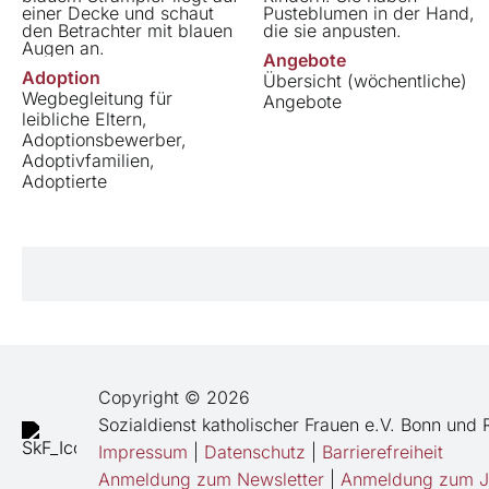
Angebote
Adoption
Übersicht (wöchentliche)
Wegbegleitung für
Angebote
leibliche Eltern,
Adoptionsbewerber,
Adoptivfamilien,
Adoptierte
Copyright © 2026
Sozialdienst katholischer Frauen e.V. Bonn und 
Impressum
|
Datenschutz
|
Barrierefreiheit
Anmeldung zum Newsletter
|
Anmeldung zum Ja