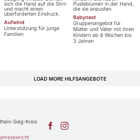
Babynest
Aufwind
Gruppenangebot für
Unterstützung für junge
Mütter und Väter mit ihren
Familien
Kindern ab 8 Wochen bis
3 Jahren
LOAD MORE HILFSANGEBOTE
Rhein-Sieg-Kreis
hresbericht