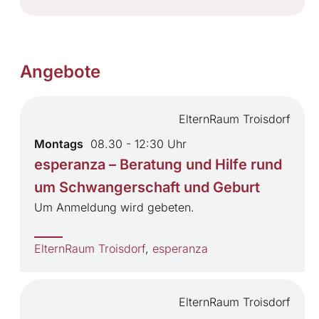
Angebote
ElternRaum Troisdorf
Montags
08.30 - 12:30 Uhr
esperanza – Beratung und Hilfe rund
um Schwangerschaft und Geburt
Um Anmeldung wird gebeten.
ElternRaum Troisdorf
,
esperanza
ElternRaum Troisdorf