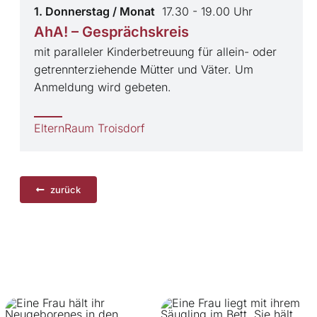
1. Donnerstag / Monat
17.30 - 19.00 Uhr
AhA! – Gesprächskreis
mit paralleler Kinderbetreuung für allein- oder
getrennterziehende Mütter und Väter. Um
Anmeldung wird gebeten.
ElternRaum Troisdorf
zurück