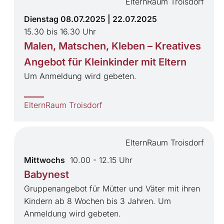
ElternRaum Troisdorf
Dienstag 08.07.2025 | 22.07.2025
15.30 bis 16.30 Uhr
Malen, Matschen, Kleben – Kreatives
Angebot für Kleinkinder mit Eltern
Um Anmeldung wird gebeten.
ElternRaum Troisdorf
ElternRaum Troisdorf
Mittwochs
10.00 - 12.15 Uhr
Babynest
Gruppenangebot für Mütter und Väter mit ihren
Kindern ab 8 Wochen bis 3 Jahren. Um
Anmeldung wird gebeten.