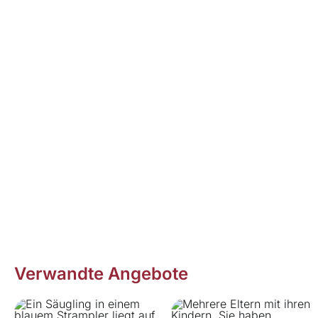
Verwandte Angebote