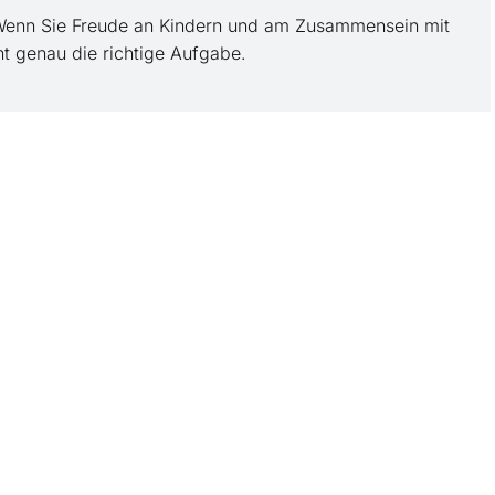
 Wenn Sie Freude an Kindern und am Zusammensein mit
ht genau die richtige Aufgabe.