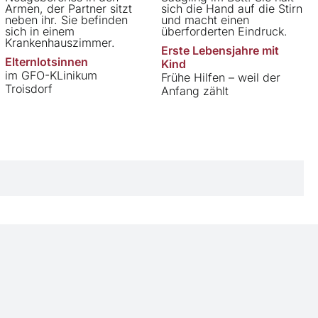
Erste Lebensjahre mit
Elternlotsinnen
Kind
im GFO-KLinikum
Frühe Hilfen – weil der
Troisdorf
Anfang zählt