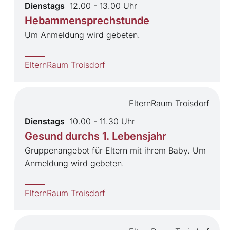
Dienstags
12.00 - 13.00 Uhr
Hebammensprechstunde
Um Anmeldung wird gebeten.
ElternRaum Troisdorf
ElternRaum Troisdorf
Dienstags
10.00 - 11.30 Uhr
Gesund durchs 1. Lebensjahr
Gruppenangebot für Eltern mit ihrem Baby. Um
Anmeldung wird gebeten.
ElternRaum Troisdorf