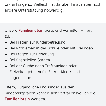
Erkrankungen… Vielleicht ist darüber hinaus aber noch
andere Unterstützung notwendig.
Unsere
Familienlotsin
berät und vermittelt Hilfen,
z.B.:
Bei Fragen zur Kinderbetreuung
Bei Problemen in der Schule oder mit Freunden
Bei Fragen zur Erziehung
Bei finanziellen Sorgen
Bei der Suche nach Treffpunkten oder
Freizeitangeboten für Eltern, Kinder und
Jugendliche
Eltern, Jugendliche und Kinder aus den
Kinderarztpraxen können sich vertrauensvoll an die
Familienlotsin
wenden.